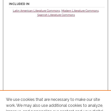
INCLUDED IN
Latin American Literature Commons
,
Modern Literature Commons
,
Spanish Literature Commons
We use cookies that are necessary to make our site
work. We may also use additional cookies to analyze,