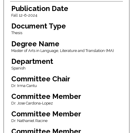
Publication Date
Fall 12-6-2024
Document Type
Thesis
Degree Name
Master of Arts in Language, Literature and Translation (MA)
Department
Spanish
Committee Chair
Dr. Irma Cantu
Committee Member
Dr. Jose Cardona-Lopez
Committee Member
Dr. Nathaniel Racine
Committee Member